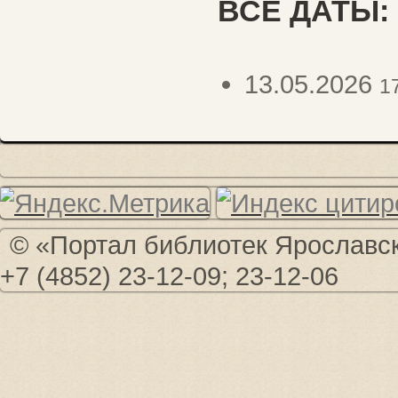
ВСЕ ДАТЫ:
13.05.2026
1
© «Портал библиотек Ярославско
+7 (4852) 23-12-09; 23-12-06