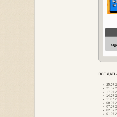
Адр
ВСЕ ДАТЫ
25.07.
21.07.
17.07.
14.07.
11.07.
09.07.
07.07.
02.07.
01.07.