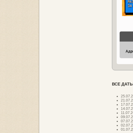
Адр
ВСЕ ДАТЫ
25.07.
21.07.
17.07.
14.07.
11.07.
09.07.
07.07.
02.07.
01.07.