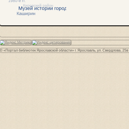
© «Портал библиотек Ярославской области» г. Ярославль, ул. Свердлова, 25в 