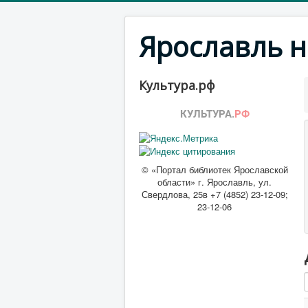
Ярославль н
Культура.рф
© «Портал библиотек Ярославской
области» г. Ярославль, ул.
Свердлова, 25в +7 (4852) 23-12-09;
23-12-06