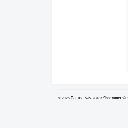
© 2026 Портал библиотек Ярославской 