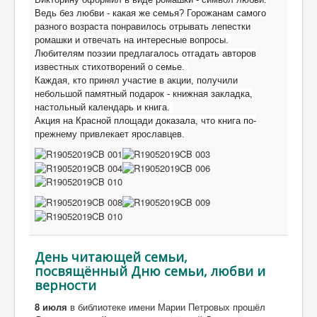
Ведь без любви - какая же семья? Горожанам самого
разного возраста понравилось отрывать лепестки
ромашки и отвечать на интересные вопросы.
Любителям поэзии предлагалось отгадать авторов
известных стихотворений о семье.
Каждая, кто принял участие в акции, получили
небольшой памятный подарок - книжная закладка,
настольный календарь и книга.
Акция на Красной площади доказала, что книга по-
прежнему привлекает ярославцев.
День читающей семьи,
посвящённый Дню семьи, любви и
верности
8 июля
в библиотеке имени Марии Петровых прошёл