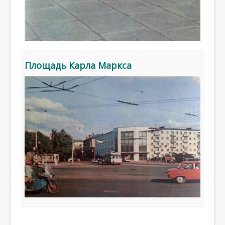
Площадь Карла Маркса