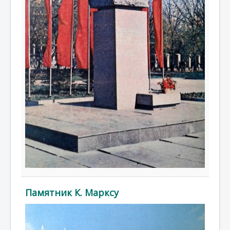
Памятник К. Марксу