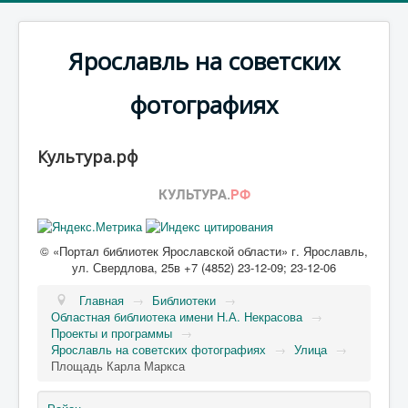
Ярославль на советских
фотографиях
Культура.рф
© «Портал библиотек Ярославской области» г. Ярославль,
ул. Свердлова, 25в +7 (4852) 23-12-09; 23-12-06
Главная
→
Библиотеки
→
Областная библиотека имени Н.А. Некрасова
→
Проекты и программы
→
Ярославль на советских фотографиях
→
Улица
→
Площадь Карла Маркса