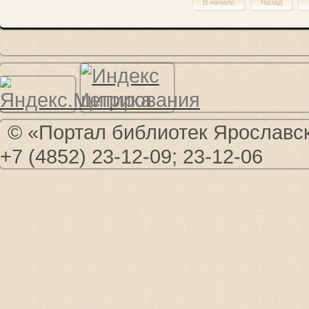
В начало
Назад
© «Портал библиотек Ярославско
+7 (4852) 23-12-09; 23-12-06